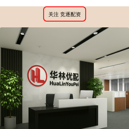
关注 竞逐配资