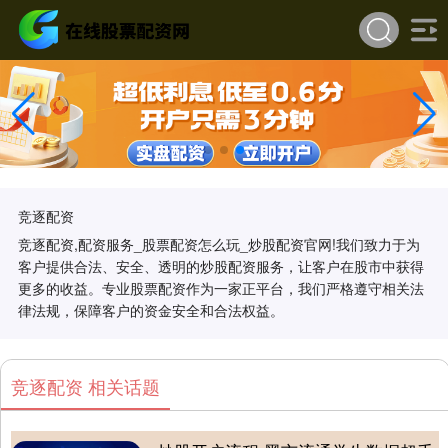
竞逐配资
竞逐配资,配资服务_股票配资怎么玩_炒股配资官网!我们致力于为
客户提供合法、安全、透明的炒股配资服务，让客户在股市中获得
更多的收益。专业股票配资作为一家正平台，我们严格遵守相关法
律法规，保障客户的资金安全和合法权益。
竞逐配资 相关话题