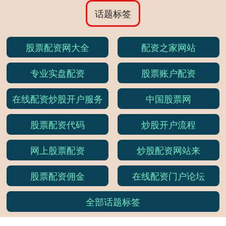
话题标签
股票配资网大全
配资之家网站
专业实盘配资
股票账户配资
在线配资炒股开户服务
中国股票网
股票配资代码
炒股开户流程
网上股票配资
炒股配资网站来
股票配资佣金
在线配资门户论坛
全部话题标签