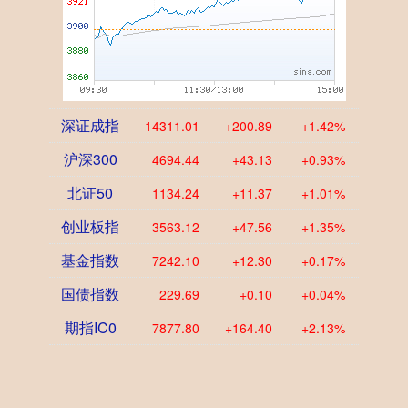
深证成指
14311.01
+200.89
+1.42%
沪深300
4694.44
+43.13
+0.93%
北证50
1134.24
+11.37
+1.01%
创业板指
3563.12
+47.56
+1.35%
基金指数
7242.10
+12.30
+0.17%
国债指数
229.69
+0.10
+0.04%
期指IC0
7877.80
+164.40
+2.13%