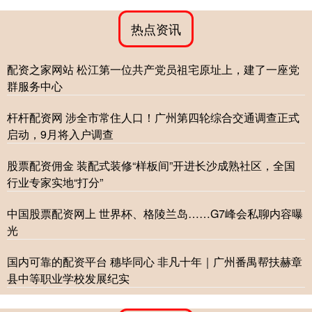
热点资讯
配资之家网站 松江第一位共产党员祖宅原址上，建了一座党
群服务中心
杆杆配资网 涉全市常住人口！广州第四轮综合交通调查正式
启动，9月将入户调查
股票配资佣金 装配式装修“样板间”开进长沙成熟社区，全国
行业专家实地“打分”
中国股票配资网上 世界杯、格陵兰岛……G7峰会私聊内容曝
光
国内可靠的配资平台 穗毕同心 非凡十年｜广州番禺帮扶赫章
县中等职业学校发展纪实