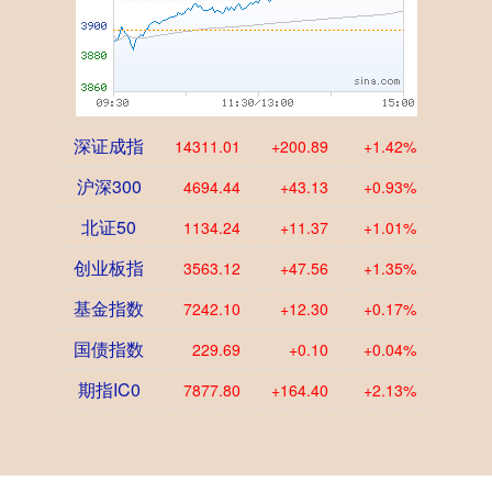
深证成指
14311.01
+200.89
+1.42%
沪深300
4694.44
+43.13
+0.93%
北证50
1134.24
+11.37
+1.01%
创业板指
3563.12
+47.56
+1.35%
基金指数
7242.10
+12.30
+0.17%
国债指数
229.69
+0.10
+0.04%
期指IC0
7877.80
+164.40
+2.13%